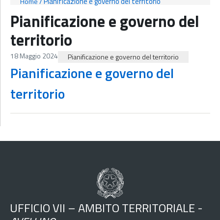
/
Pianificazione e governo del territorio
Home
Pianificazione e governo del
territorio
18 Maggio 2024
Pianificazione e governo del territorio
Pianificazione e governo del
territorio
UFFICIO VII – AMBITO TERRITORIALE -