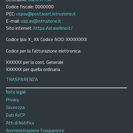
Codice fiscale: 0000000
PEC:
uspav@postacert.istruzione.it
E-mail:
usp.av@istruzione.it
Sito internet:
https://atavellino.it/
Codice Ipa: X_XX Codice AOO: XXXXXXXX
Codice per la fatturazione elettronica:
XXXXXX per la cont. Generale
XXXXXX per quella ordinaria
TRASPARENZA
Note legali
Privacy
Sicurezza
Dati AVCP
Atti di Notifica
Amministrazione Trasparente