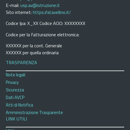
E-mail:
usp.av@istruzione.it
Sito internet:
https://atavellino.it/
Codice Ipa: X_XX Codice AOO: XXXXXXXX
Codice per la fatturazione elettronica:
XXXXXX per la cont. Generale
XXXXXX per quella ordinaria
TRASPARENZA
Note legali
Privacy
Sicurezza
Dati AVCP
Atti di Notifica
Amministrazione Trasparente
LINK UTILI