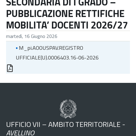
SECONDARIA DI I GRADO –
PUBBLICAZIONE RETTIFICHE
MOBILITA’ DOCENTI 2026/27
martedì, 16 Giugno 2026
▪
M_pi.AOOUSPAV.REGISTRO
UFFICIALE(U).0006403.16-06-2026
UFFICIO VII – AMBITO TERRITORIALE -
AVELLINO