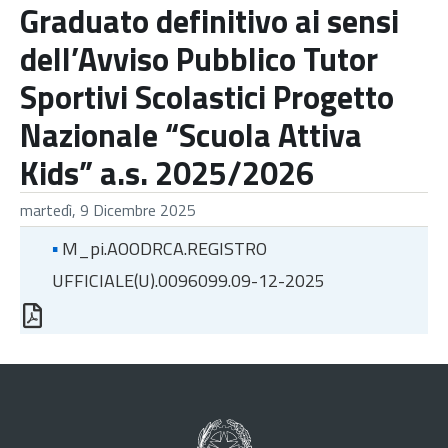
Graduato definitivo ai sensi
dell’Avviso Pubblico Tutor
Sportivi Scolastici Progetto
Nazionale “Scuola Attiva
Kids” a.s. 2025/2026
martedì, 9 Dicembre 2025
▪
M_pi.AOODRCA.REGISTRO
UFFICIALE(U).0096099.09-12-2025