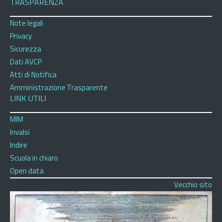
TRASPARENZA
Note legali
Privacy
Sicurezza
Dati AVCP
Atti di Notifica
Amministrazione Trasparente
LINK UTILI
MIM
Invalsi
Indire
Scuola in chiaro
Open data
Vecchio sito