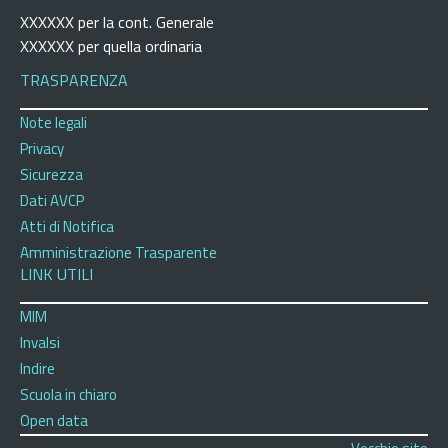
XXXXXX per la cont. Generale
XXXXXX per quella ordinaria
TRASPARENZA
Note legali
Privacy
Sicurezza
Dati AVCP
Atti di Notifica
Amministrazione Trasparente
LINK UTILI
MIM
Invalsi
Indire
Scuola in chiaro
Open data