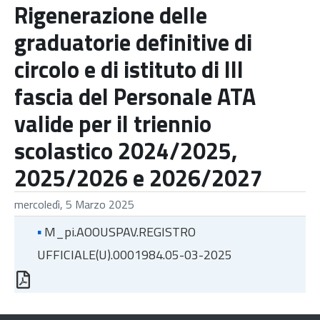
Rigenerazione delle
graduatorie definitive di
circolo e di istituto di III
fascia del Personale ATA
valide per il triennio
scolastico 2024/2025,
2025/2026 e 2026/2027
mercoledì, 5 Marzo 2025
▪
M_pi.AOOUSPAV.REGISTRO
UFFICIALE(U).0001984.05-03-2025