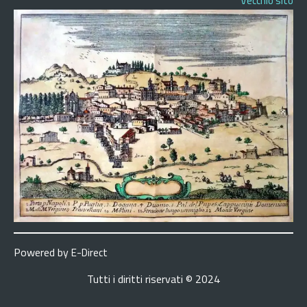
Vecchio sito
Powered by
E-Direct
Tutti i diritti riservati © 2024