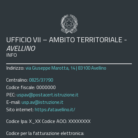
UFFICIO VII – AMBITO TERRITORIALE -
AVELLINO
INFO
Indirizzo:
via Giuseppe Marotta, 14 | 83100 Avellino
Centralino:
0825/37790
Codice fiscale: 0000000
PEC:
uspav@postacert.istruzione.it
E-mail:
usp.av@istruzione.it
Sito internet:
https://atavellino.it/
Codice Ipa: X_XX Codice AOO: XXXXXXXX
Codice per la fatturazione elettronica: