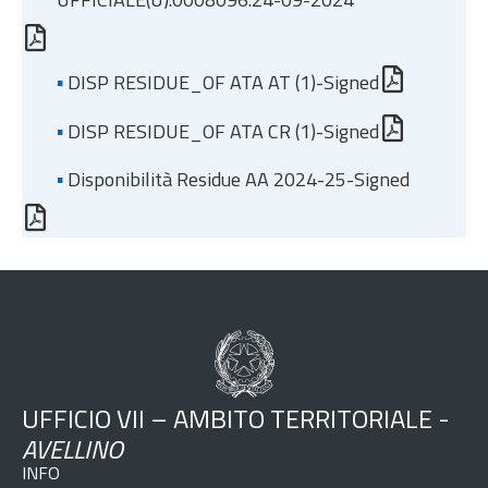
▪
DISP RESIDUE_OF ATA AT (1)-Signed
▪
DISP RESIDUE_OF ATA CR (1)-Signed
▪
Disponibilità Residue AA 2024-25-Signed
UFFICIO VII – AMBITO TERRITORIALE -
AVELLINO
INFO