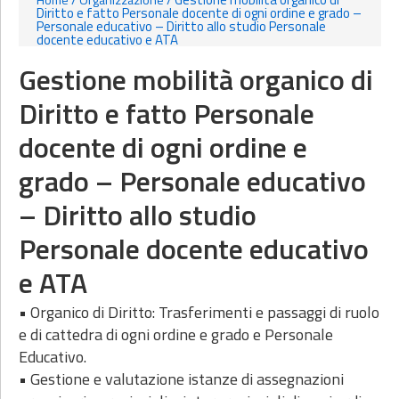
Home
Organizzazione
Diritto e fatto Personale docente di ogni ordine e grado –
Personale educativo – Diritto allo studio Personale
docente educativo e ATA
Gestione mobilità organico di
Diritto e fatto Personale
docente di ogni ordine e
grado – Personale educativo
– Diritto allo studio
Personale docente educativo
e ATA
• Organico di Diritto: Trasferimenti e passaggi di ruolo
e di cattedra di ogni ordine e grado e Personale
Educativo.
• Gestione e valutazione istanze di assegnazioni