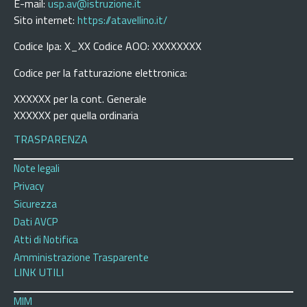
E-mail:
usp.av@istruzione.it
Sito internet:
https://atavellino.it/
Codice Ipa: X_XX Codice AOO: XXXXXXXX
Codice per la fatturazione elettronica:
XXXXXX per la cont. Generale
XXXXXX per quella ordinaria
TRASPARENZA
Note legali
Privacy
Sicurezza
Dati AVCP
Atti di Notifica
Amministrazione Trasparente
LINK UTILI
MIM