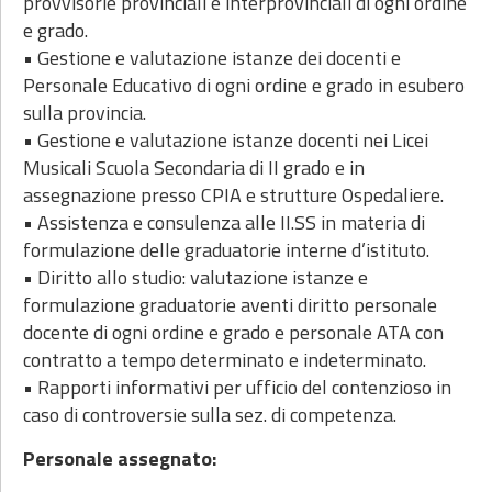
provvisorie provinciali e interprovinciali di ogni ordine
e grado.
• Gestione e valutazione istanze dei docenti e
Personale Educativo di ogni ordine e grado in esubero
sulla provincia.
• Gestione e valutazione istanze docenti nei Licei
Musicali Scuola Secondaria di II grado e in
assegnazione presso CPIA e strutture Ospedaliere.
• Assistenza e consulenza alle II.SS in materia di
formulazione delle graduatorie interne d’istituto.
• Diritto allo studio: valutazione istanze e
formulazione graduatorie aventi diritto personale
docente di ogni ordine e grado e personale ATA con
contratto a tempo determinato e indeterminato.
• Rapporti informativi per ufficio del contenzioso in
caso di controversie sulla sez. di competenza.
Personale assegnato: