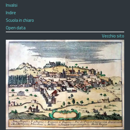
Invalsi
Indire
Scuola in chiaro
Open data
Vecchio sito