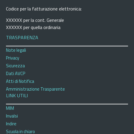
Codice per la fatturazione elettronica:
XXXXXX per la cont. Generale
XXXXXX per quella ordinaria
TRASPARENZA
Note legali
Privacy
Sicurezza
Dati AVCP
Atti di Notifica
Amministrazione Trasparente
LINK UTILI
MIM
Invalsi
Indire
Scuola in chiaro