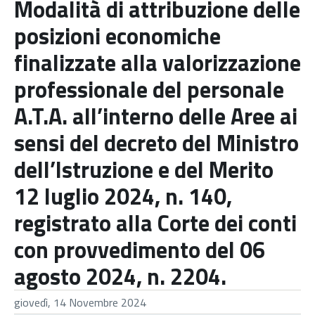
Modalità di attribuzione delle
posizioni economiche
finalizzate alla valorizzazione
professionale del personale
A.T.A. all’interno delle Aree ai
sensi del decreto del Ministro
dell’Istruzione e del Merito
12 luglio 2024, n. 140,
registrato alla Corte dei conti
con provvedimento del 06
agosto 2024, n. 2204.
giovedì, 14 Novembre 2024