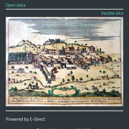
Open data
Vecchio sito
Powered by
E-Direct