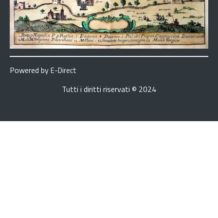
Powered by
E-Direct
Tutti i diritti riservati © 2024