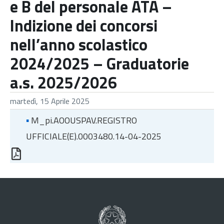
e B del personale ATA –
Indizione dei concorsi
nell’anno scolastico
2024/2025 – Graduatorie
a.s. 2025/2026
martedì, 15 Aprile 2025
▪
M_pi.AOOUSPAV.REGISTRO
UFFICIALE(E).0003480.14-04-2025