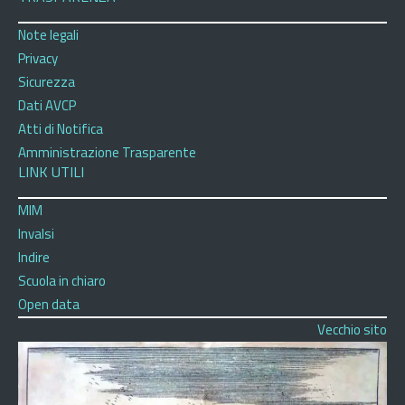
Note legali
Privacy
Sicurezza
Dati AVCP
Atti di Notifica
Amministrazione Trasparente
LINK UTILI
MIM
Invalsi
Indire
Scuola in chiaro
Open data
Vecchio sito