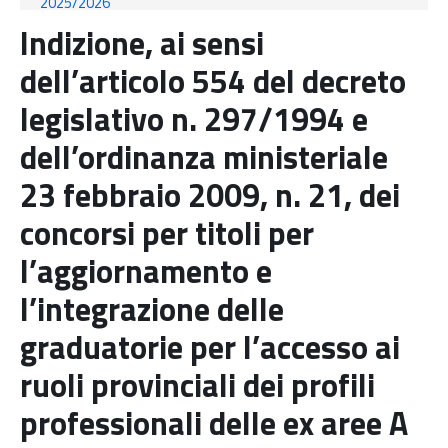
2025/2026
Indizione, ai sensi
dell’articolo 554 del decreto
legislativo n. 297/1994 e
dell’ordinanza ministeriale
23 febbraio 2009, n. 21, dei
concorsi per titoli per
l’aggiornamento e
l’integrazione delle
graduatorie per l’accesso ai
ruoli provinciali dei profili
professionali delle ex aree A