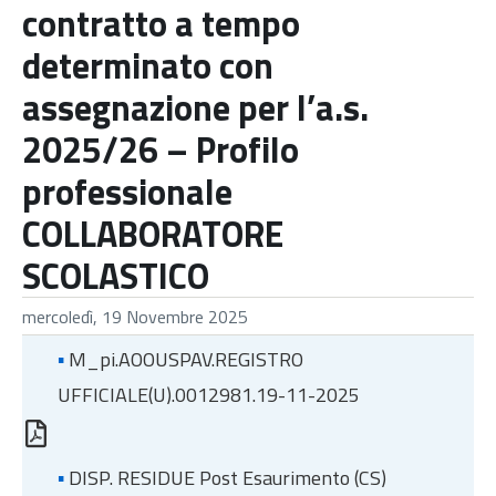
contratto a tempo
determinato con
assegnazione per l’a.s.
2025/26 – Profilo
professionale
COLLABORATORE
SCOLASTICO
mercoledì, 19 Novembre 2025
▪
M_pi.AOOUSPAV.REGISTRO
UFFICIALE(U).0012981.19-11-2025
▪
DISP. RESIDUE Post Esaurimento (CS)