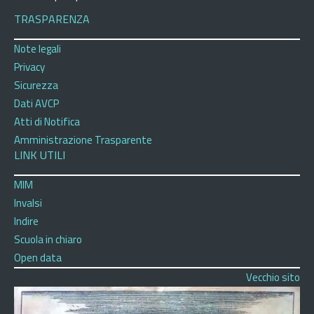
TRASPARENZA
Note legali
Privacy
Sicurezza
Dati AVCP
Atti di Notifica
Amministrazione Trasparente
LINK UTILI
MIM
Invalsi
Indire
Scuola in chiaro
Open data
Vecchio sito