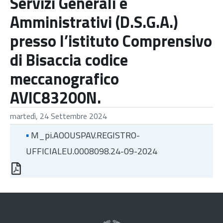
Servizi Generali e
Amministrativi (D.S.G.A.)
presso l’istituto Comprensivo
di Bisaccia codice
meccanografico
AVIC83200N.
martedì, 24 Settembre 2024
▪
M_pi.AOOUSPAV.REGISTRO-
UFFICIALEU.0008098.24-09-2024