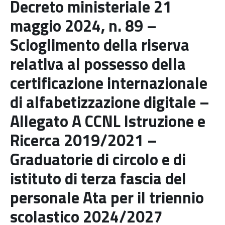
Decreto ministeriale 21
maggio 2024, n. 89 –
Scioglimento della riserva
relativa al possesso della
certificazione internazionale
di alfabetizzazione digitale –
Allegato A CCNL Istruzione e
Ricerca 2019/2021 –
Graduatorie di circolo e di
istituto di terza fascia del
personale Ata per il triennio
scolastico 2024/2027