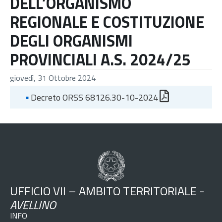
DELL’ORGANISMO
REGIONALE E COSTITUZIONE
DEGLI ORGANISMI
PROVINCIALI A.S. 2024/25
giovedì, 31 Ottobre 2024
▪
Decreto ORSS 68126.30-10-2024
UFFICIO VII – AMBITO TERRITORIALE -
AVELLINO
INFO