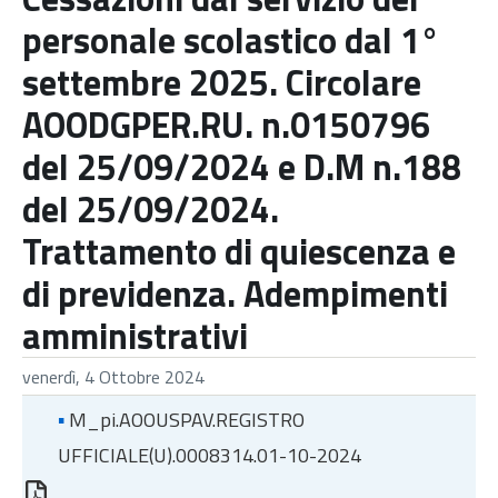
personale scolastico dal 1°
settembre 2025. Circolare
AOODGPER.RU. n.0150796
del 25/09/2024 e D.M n.188
del 25/09/2024.
Trattamento di quiescenza e
di previdenza. Adempimenti
amministrativi
venerdì, 4 Ottobre 2024
▪
M_pi.AOOUSPAV.REGISTRO
UFFICIALE(U).0008314.01-10-2024