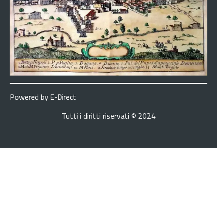
Powered by
E-Direct
Tutti i diritti riservati © 2024