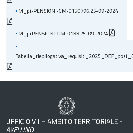
▪
M_pi.-PENSIONI-CM-0150796.25-09-2024
▪
M_pi.PENSIONI-DM-0188.25-09-2024
▪
Tabella_riepilogativa_requisiti_2025_DEF_post
UFFICIO VII – AMBITO TERRITORIALE -
AVELLINO