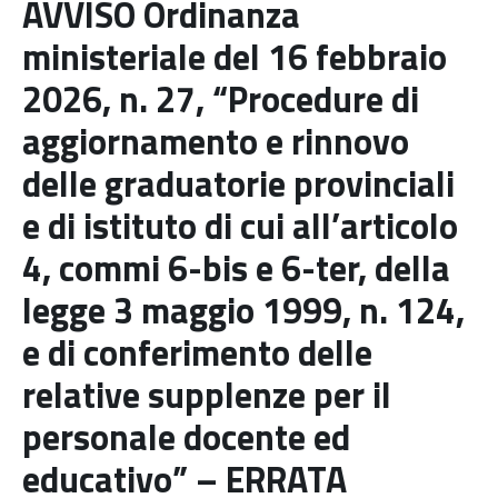
AVVISO Ordinanza
ministeriale del 16 febbraio
2026, n. 27, “Procedure di
aggiornamento e rinnovo
delle graduatorie provinciali
e di istituto di cui all’articolo
4, commi 6-bis e 6-ter, della
legge 3 maggio 1999, n. 124,
e di conferimento delle
relative supplenze per il
personale docente ed
educativo” – ERRATA