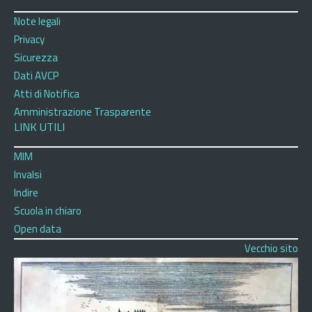
Note legali
Privacy
Sicurezza
Dati AVCP
Atti di Notifica
Amministrazione Trasparente
LINK UTILI
MIM
Invalsi
Indire
Scuola in chiaro
Open data
Vecchio sito