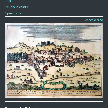
Indire
Scuola in chiaro
Open data
Vecchio sito