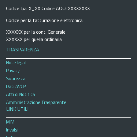
Codice Ipa: X_XX Codice AOO: XXXXXXXX
Codice per la fatturazione elettronica:
XXXXXX per la cont. Generale
XXXXXX per quella ordinaria
TRASPARENZA
Note legali
Privacy
Sicurezza
Dati AVCP
Atti di Notifica
Amministrazione Trasparente
LINK UTILI
MIM
Invalsi