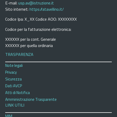
E-mail:
usp.av@istruzione.it
Sito internet:
https://atavellino.it/
Codice Ipa: X_XX Codice AOO: XXXXXXXX
Codice per la fatturazione elettronica:
XXXXXX per la cont. Generale
XXXXXX per quella ordinaria
TRASPARENZA
Note legali
Privacy
Sicurezza
Dati AVCP
Atti di Notifica
Amministrazione Trasparente
LINK UTILI
MIM