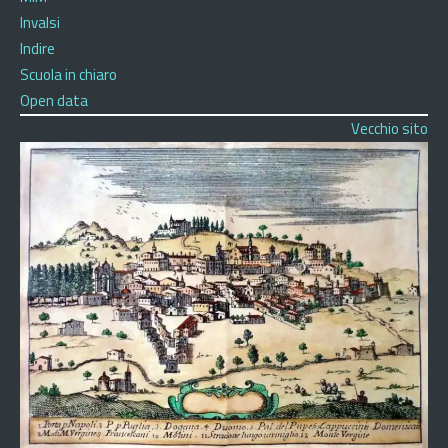
Invalsi
Indire
Scuola in chiaro
Open data
Vecchio sito